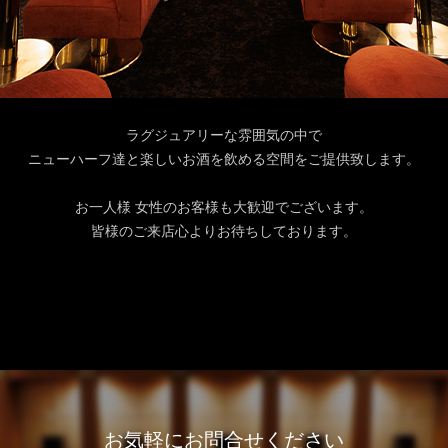
ラグジュアリーな雰囲気の中で
ニューハーフ達と楽しいお酒を飲める空間をご提供致します。
お一人様 女性のお客様も大歓迎でございます。
皆様のご来店心よりお待ちしております。
お気軽にお問合せください