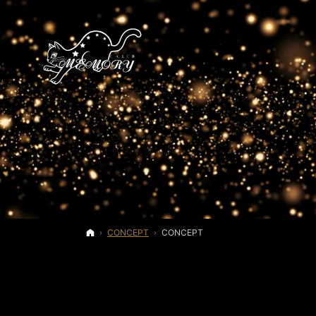
ホーム
CONCEPT
CONCEPT