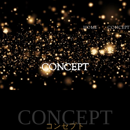
HOME
CONCEPT
CONCEPT
コンセプト