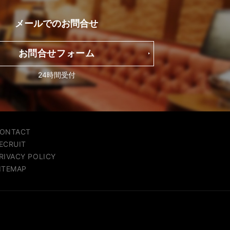
メールでの
お問合せ
お問合せフォーム
24時間受付
ONTACT
ECRUIT
RIVACY POLICY
ITEMAP