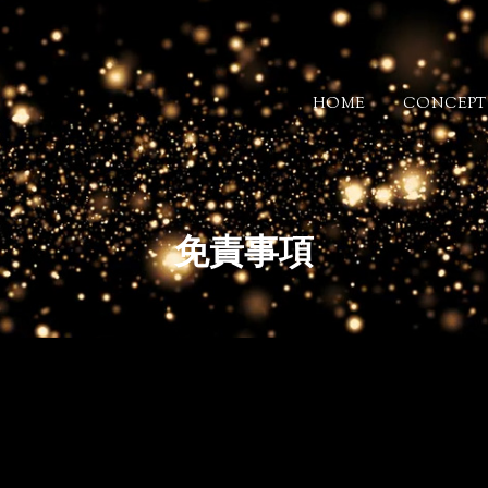
HOME
CONCEPT
免責事項