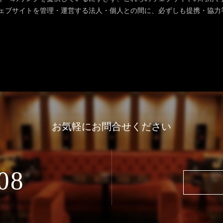
ェブサイトを管理・運営する法人・個人との間に、必ずしも提携・協力
お気軽にお問合せください
08