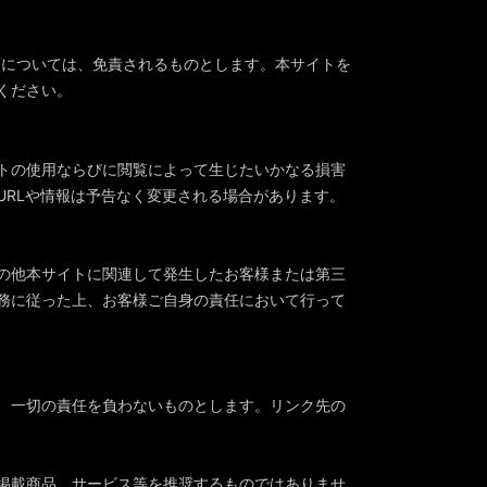
項については、免責されるものとします。本サイトを
ください。
トの使用ならびに閲覧によって生じたいかなる損害
RLや情報は予告なく変更される場合があります。
の他本サイトに関連して発生したお客様または第三
務に従った上、お客様ご自身の責任において行って
、一切の責任を負わないものとします。リンク先の
掲載商品、サービス等を推奨するものではありませ