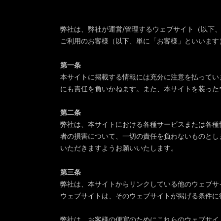
弊社は、弊社が運営/管理するウェブサイト（以下
ご利用のお客様（以下、単に「お客様」といいます
第一条
本サイトに掲載する情報には充分に注意を払ってい
にも責任を負いかねます。また、本サイトを装った
第二条
弊社は、本サイトにおける各種サービスまたは各種
者の損害について、一切の責任を負わないものとし
いただきますようお願いいたします。
第三条
弊社は、本サイトからリンクしている他のウェブサ
ウェブサイトは、そのウェブサイトが掲げる条件に
弊社は、お客様の便宜のためにこれらのウェブサイ