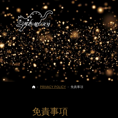
ホーム
PRIVACY POLICY
免責事項
免責事項